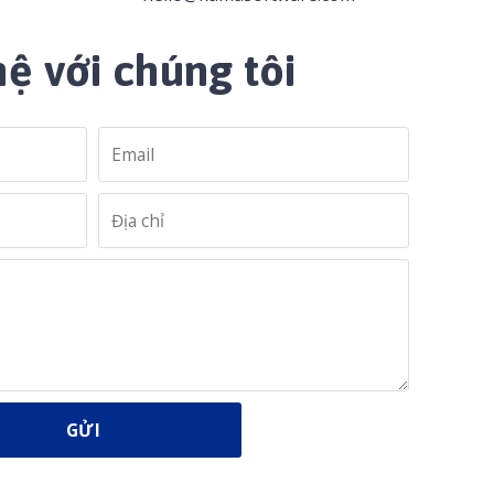
hệ với chúng tôi