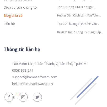
– Tây Bắc Đẹp Nhất Việt Nam
Dịch vụ của chúng tôi
Top 10+ best UI/UX design
companies in Vietnam (2026)
Blog chia sẻ
Hướng Dẫn Cách Làm YouTube
Bằng AI Nhanh Chóng Và Hiệu
Liên hệ
Quả
Top 10 Thương Hiệu Ghế Văn
Phòng Nổi Tiếng Và Chất Lượng
Nhất Hiện Nay
Review Top 7 Công Ty Cung Cấp
Thiết Bị An Ninh Chất Lượng, Giá
Tốt
Thông tin liên hệ
180 Vườn Lài, P.Tân Thành, Q.Tân Phú, Tp.HCM
0858 968 271
support@kamasoftware.com
hello@kamasoftware.com