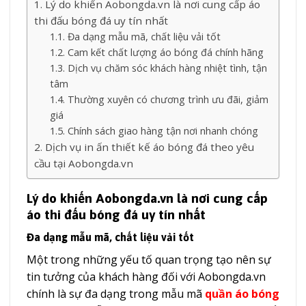
Lý do khiến Aobongda.vn là nơi cung cấp áo
thi đấu bóng đá uy tín nhất
Đa dạng mẫu mã, chất liệu vải tốt
Cam kết chất lượng áo bóng đá chính hãng
Dịch vụ chăm sóc khách hàng nhiệt tình, tận
tâm
Thường xuyên có chương trình ưu đãi, giảm
giá
Chính sách giao hàng tận nơi nhanh chóng
Dịch vụ in ấn thiết kế áo bóng đá theo yêu
cầu tại Aobongda.vn
Lý do khiến Aobongda.vn là nơi cung cấp
áo thi đấu bóng đá uy tín nhất
Đa dạng mẫu mã, chất liệu vải tốt
Một trong những yếu tố quan trọng tạo nên sự
tin tưởng của khách hàng đối với Aobongda.vn
chính là sự đa dạng trong mẫu mã
quần áo bóng