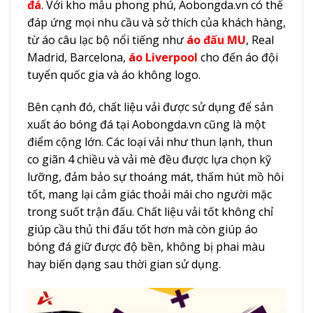
đá
. Với kho mẫu phong phú, Aobongda.vn có thể
đáp ứng mọi nhu cầu và sở thích của khách hàng,
từ áo câu lạc bộ nổi tiếng như
áo đấu MU
, Real
Madrid, Barcelona,
áo Liverpool
cho đến áo đội
tuyển quốc gia và áo không logo.
Bên cạnh đó, chất liệu vải được sử dụng để sản
xuất áo bóng đá tại Aobongda.vn cũng là một
điểm cộng lớn. Các loại vải như thun lạnh, thun
co giãn 4 chiều và vải mè đều được lựa chọn kỹ
lưỡng, đảm bảo sự thoáng mát, thấm hút mồ hôi
tốt, mang lại cảm giác thoải mái cho người mặc
trong suốt trận đấu. Chất liệu vải tốt không chỉ
giúp cầu thủ thi đấu tốt hơn mà còn giúp áo
bóng đá giữ được độ bền, không bị phai màu
hay biến dạng sau thời gian sử dụng.