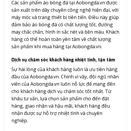
Các sản phẩm áo bóng đá tại Aobongda.vn được
sản xuất trên dây chuyền công nghệ hiện đại, với
máy móc và trang thiết bị tiên tiến. Điều này giúp
đảm bảo áo bóng đá có chất lượng tốt, đường
may chắc chắn, hình in sắc nét và bền màu. Khách
hàng có thể hoàn toàn yên tâm về chất lượng
sản phẩm khi mua hàng tại Aobongda.vn.
Dịch vụ chăm sóc khách hàng nhiệt tình, tận tâm
Sự hài lòng của khách hàng luôn là ưu tiên hàng
đầu của Aobongda.vn. Chính vì vậy, đội ngũ nhân
viên của Aobongda.vn luôn nỗ lực để mang đến
cho khách hàng dịch vụ chăm sóc tốt nhất. Từ
khâu tư vấn, lựa chọn sản phẩm cho đến đặt
hàng, giao nhận và hậu mãi, khách hàng đều
nhận được sự hỗ trợ nhiệt tình và chuyên
nghiệp.