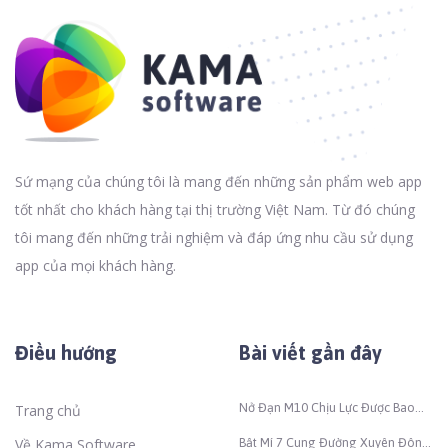
Sứ mạng của chúng tôi là mang đến những sản phẩm web app
tốt nhất cho khách hàng tại thị trường Việt Nam. Từ đó chúng
tôi mang đến những trải nghiệm và đáp ứng nhu cầu sử dụng
app của mọi khách hàng.
Điều hướng
Bài viết gần đây
Nở Đạn M10 Chịu Lực Được Bao
Trang chủ
Nhiêu Kg Để Đảm Bảo An Toàn
Thi Công?
Về Kama Software
Bật Mí 7 Cung Đường Xuyên Đông