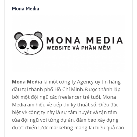
Mona Media
Mona Media
là một công ty Agency uy tín hàng
đầu tại thành phố Hồ Chí Minh. Được thành lập
bởi một đội ngũ các freelancer trẻ tuổi, Mona
Media am hiểu về tiếp thị kỹ thuật số. Điều đặc
biệt về công ty này là sự tâm huyết và tận tâm
của đội ngũ với từng dự án, đảm bảo xây dựng
được chiến lược marketing mang lại hiệu quả cao.