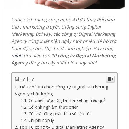
Cuộc cách mạng công nghệ 4.0 đã thay đổi hình
thức marketing truyền thống sang Digital
Marketing. Bởi vậy, các công ty Digital Marketing
Agency cũng xuất hiện ngày một nhiều để hỗ trợ
hoạt động tiếp thị cho doanh nghiệp. Hãy cùng
mình
tìm hiểu top 10
công ty Digital Marketing
Agency
đáng tin cậy nhất hiện nay nhé!
Mục lục
Tiêu chí lựa chọn công ty Digital Marketing
Agency chất lượng
Có chiến lược Digital marketing hiệu quả
Có kinh nghiệm thực chiến
Có khả năng phân tích số liệu tốt
Chi phí hợp lý
Top 10 công ty Digital Marketing Agency