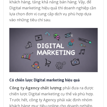
khách hàng, tăng khả năng bán hàng. Vậy, để
Digital marketing hiệu quả thì doanh nghiệp cần
lựa chọn đơn vị cung cấp dịch vụ phù hợp dựa
vào những tiêu chí sau.
Có chiến lược Digi
tal marketing hiệu quả
Công ty Agency chất lượng
phải đưa ra được
chiến lược Digital marketing cụ thể và phù hợp.
Trước hết, công ty Agency phải xác định nhóm
khách hàng mục tiêu online cho doanh nghiệp.