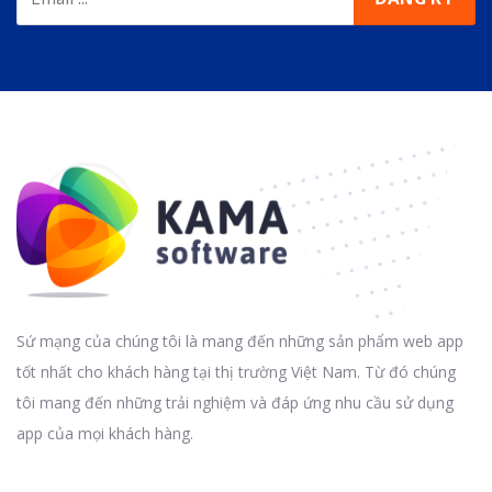
Sứ mạng của chúng tôi là mang đến những sản phẩm web app
tốt nhất cho khách hàng tại thị trường Việt Nam. Từ đó chúng
tôi mang đến những trải nghiệm và đáp ứng nhu cầu sử dụng
app của mọi khách hàng.