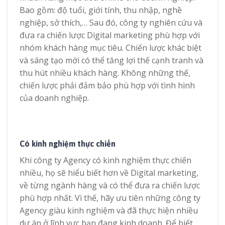
Bao gồm: độ tuổi, giới tính, thu nhập, nghề
nghiệp, sở thích,… Sau đó, công ty nghiên cứu và
đưa ra chiến lược Digital marketing phù hợp với
nhóm khách hàng mục tiêu. Chiến lược khác biệt
và sáng tạo mới có thể tăng lợi thế cạnh tranh và
thu hút nhiều khách hàng. Không những thế,
chiến lược phải đảm bảo phù hợp với tình hình
của doanh nghiệp.
Có kinh nghiệm thực chiến
Khi công ty Agency có kinh nghiệm thực chiến
nhiều, họ sẽ hiểu biết hơn về Digital marketing,
về từng ngành hàng và có thể đưa ra chiến lược
phù hợp nhất. Vì thế, hãy ưu tiên những công ty
Agency giàu kinh nghiệm và đã thực hiện nhiều
dự án ở lĩnh vực bạn đang kinh doanh. Để biết