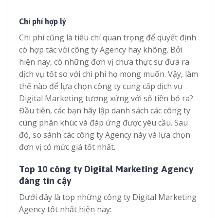
Chi phí hợp lý
Chi phí cũng là tiêu chí quan trọng để quyết định
có hợp tác với công ty Agency hay không. Bởi
hiện nay, có những đơn vị chưa thực sự đưa ra
dịch vụ tốt so với chi phí họ mong muốn. Vậy, làm
thế nào để lựa chọn công ty cung cấp dịch vụ
Digital Marketing tương xứng với số tiền bỏ ra?
Đầu tiên, các bạn hãy lập danh sách các công ty
cùng phân khúc và đáp ứng được yêu cầu. Sau
đó, so sánh các công ty Agency này và lựa chọn
đơn vị có mức giá tốt nhất.
Top 10 công ty Digital Marketing Agency
đáng tin cậy
Dưới đây là top những công ty Digital Marketing
Agency tốt nhất hiện nay: