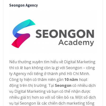
Seongon Agency
Nếu thường xuyên tìm hiểu về Digital Marketing
thì có lẽ bạn không còn lạ gì với Seongon – công
ty Agency nổi tiếng ở thành phố Hồ Chí Minh.
Công ty hiện có thâm niên gần
10 năm
hoạt
động trên thị trường. Tại
Seongon
có nhiều dịch
vụ Digital Marketing và bạn có thể nhận được
nhiều giá trị hơn so với số tiền bỏ ra. Một số dịch
vụ tại Seongon là: các chiến dịch marketing tổng