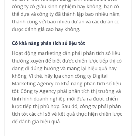
công ty có giàu kinh nghiệm hay không, bạn có
thể dựa và công ty đã thành lập bao nhiêu năm,
thành công với bao nhiêu dự án và các dự án có
được đánh giá cao hay không.
Có khả năng phân tích số liệu tốt
Hoạt động marketing cần phải phân tích số liệu
thường xuyên để biết được chiến lược tiếp thị có
đang đi đúng hướng và mang lại hiệu quả hay
không. Vì thế, hãy lựa chọn công ty Digital
Marketing Agency có khả năng phân tích số liệu
tốt. Công ty Agency phải phân tích thị trường và
tình hình doanh nghiệp mới đưa ra được chiến
lược tiếp thị phù hợp. Sau đó, công ty phải phân
tích tốt các chỉ số về kết quả thực hiện chiến lược
để đánh giá hiệu quả.