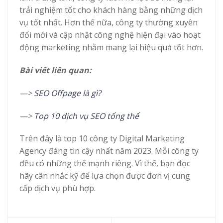
trải nghiệm tốt cho khách hàng bằng những dịch
vụ tốt nhất. Hơn thế nữa, công ty thường xuyên
đổi mới và cập nhật công nghệ hiện đại vào hoạt
động marketing nhằm mang lại hiệu quả tốt hơn.
Bài viết liên quan:
—>
SEO Offpage là gì?
—>
Top 10 dịch vụ SEO tổng thể
Trên đây là top 10 công ty Digital Marketing
Agency đáng tin cậy nhất năm 2023. Mỗi công ty
đều có những thế mạnh riêng. Vì thế, bạn đọc
hãy cân nhắc kỹ để lựa chọn được đơn vị cung
cấp dịch vụ phù hợp.