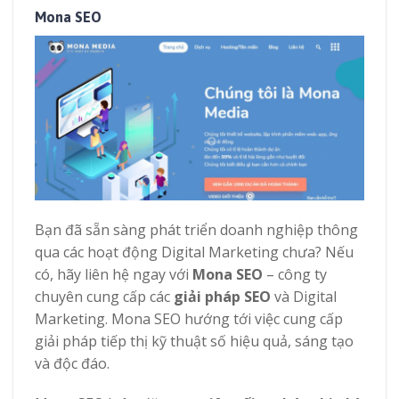
Mona SEO
Bạn đã sẵn sàng phát triển doanh nghiệp thông
qua các hoạt động Digital Marketing chưa? Nếu
có, hãy liên hệ ngay với
Mona SEO
– công ty
chuyên cung cấp các
giải pháp SEO
và Digital
Marketing. Mona SEO hướng tới việc cung cấp
giải pháp tiếp thị kỹ thuật số hiệu quả, sáng tạo
và độc đáo.