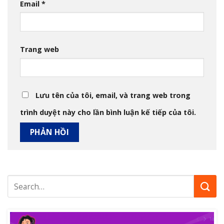
Email
*
Trang web
Lưu tên của tôi, email, và trang web trong
trình duyệt này cho lần bình luận kế tiếp của tôi.