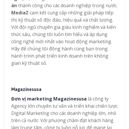
án
thành công cho các doanh nghiệp trong nước.
MediaZ
cam kết cung cấp những giải pháp tiếp
thị kỹ thuật số độc đáo, hiệu quả và chất lượng.
Với đội ngũ chuyên gia giàu kinh nghiệm và kiến
thức sâu, chúng tôi luôn tìm hiểu và áp dụng
công nghệ mới nhất vào hoạt động marketing.
Hãy để chúng tôi đồng hành cùng bạn trong
hành trình phát triển kinh doanh trên không
gian kỹ thuật số.
Magazinesusa
Đơn vị marketing Magazinesusa
là công ty
Agency lớn chuyên tư vấn và triển khai chiến lược
Digital Marketing cho các doanh nghiệp lớn, nhỏ
trên cả nước. Với phương châm đặt khách hàng
làm trung tâm, công ty luôn nỗ lực để mang lại