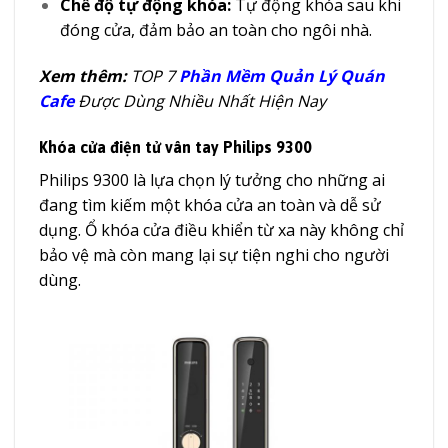
Chế độ tự động khóa:
Tự động khóa sau khi
đóng cửa, đảm bảo an toàn cho ngôi nhà.
Xem thêm:
TOP 7
Phần Mềm Quản Lý Quán
Cafe
Được Dùng Nhiều Nhất Hiện Nay
Khóa cửa điện tử vân tay Philips 9300
Philips 9300 là lựa chọn lý tưởng cho những ai
đang tìm kiếm một khóa cửa an toàn và dễ sử
dụng. Ổ khóa cửa điều khiển từ xa này không chỉ
bảo vệ mà còn mang lại sự tiện nghi cho người
dùng.