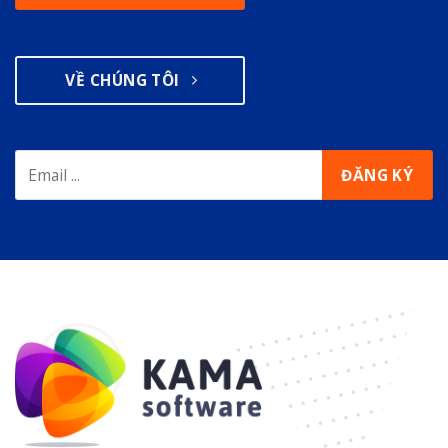
VỀ CHÚNG TÔI