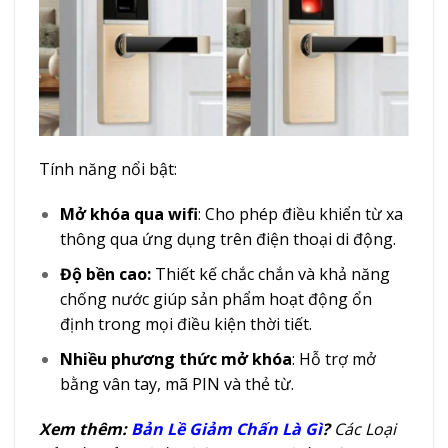
Tính năng nổi bật:
Mở khóa qua wifi
: Cho phép điều khiển từ xa
thông qua ứng dụng trên điện thoại di động.
Độ bền cao:
Thiết kế chắc chắn và khả năng
chống nước giúp sản phẩm hoạt động ổn
định trong mọi điều kiện thời tiết.
Nhiều phương thức mở khóa
: Hỗ trợ mở
bằng vân tay, mã PIN và thẻ từ.
Xem thêm:
Bản Lề Giảm Chấn Là Gì
?
Các Loại