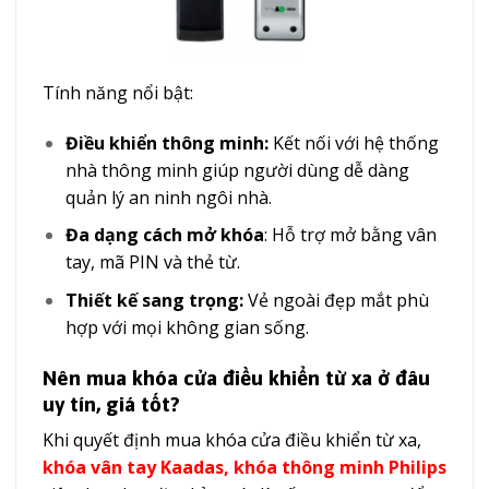
Tính năng nổi bật:
Điều khiển thông minh:
Kết nối với hệ thống
nhà thông minh giúp người dùng dễ dàng
quản lý an ninh ngôi nhà.
Đa dạng cách mở khóa
: Hỗ trợ mở bằng vân
tay, mã PIN và thẻ từ.
Thiết kế sang trọng:
Vẻ ngoài đẹp mắt phù
hợp với mọi không gian sống.
Nên mua khóa cửa điều khiển từ xa ở đâu
uy tín, giá tốt?
Khi quyết định mua khóa cửa điều khiển từ xa,
khóa vân tay Kaadas
,
khóa thông minh Philips