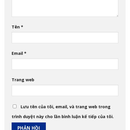
Tên
*
Email
*
Trang web
Lưu tên của tôi, email, và trang web trong
trình duyệt này cho lần bình luận kế tiếp của tôi.