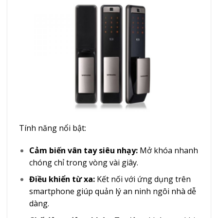
Tính năng nổi bật:
Cảm biến vân tay siêu nhạy:
Mở khóa nhanh
chóng chỉ trong vòng vài giây.
Điều khiển từ xa:
Kết nối với ứng dụng trên
smartphone giúp quản lý an ninh ngôi nhà dễ
dàng.