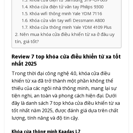
Khóa cửa điện tử vân tay Philips 9300
Khóa wifi thông minh Yale YDM 7116
Khóa cửa vân tay wifi Dessmann A800
Khóa cửa thông minh Yale YDM 4109 Plus
Nên mua khóa cửa điều khiển từ xa ở đâu uy
tín, giá tốt?
Review 7 top khóa cửa điều khiển từ xa tốt
nhất 2025
Trong thời đại công nghệ 4.0, khóa cửa điều
khiển từ xa đã trở thành một phần không thể
thiếu của các ngôi nhà thông minh, mang lại sự
tiện nghi, an toàn và phong cách hiện đại. Dưới
đây là danh sách 7 top khóa cửa điều khiển từ xa
tốt nhất năm 2025, được đánh giá dựa trên chất
lượng, tính năng và độ tin cậy.
Khóa cửa thông minh Kaadas L7