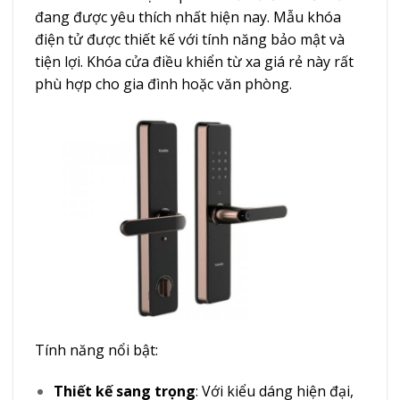
đang được yêu thích nhất hiện nay. Mẫu khóa
điện tử được thiết kế với tính năng bảo mật và
tiện lợi. Khóa cửa điều khiển từ xa giá rẻ này rất
phù hợp cho gia đình hoặc văn phòng.
Tính năng nổi bật:
Thiết kế sang trọng
: Với kiểu dáng hiện đại,