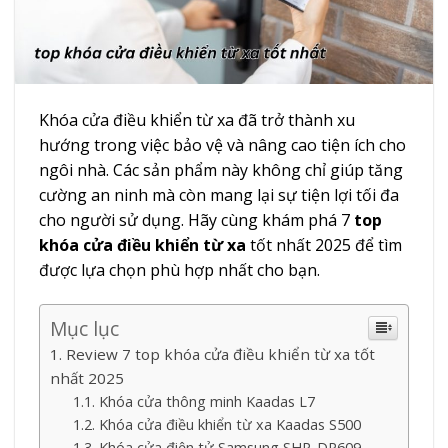
Khóa cửa điều khiển từ xa đã trở thành xu
hướng trong việc bảo vệ và nâng cao tiện ích cho
ngôi nhà. Các sản phẩm này không chỉ giúp tăng
cường an ninh mà còn mang lại sự tiện lợi tối đa
cho người sử dụng. Hãy cùng khám phá 7
top
khóa cửa điều khiển từ xa
tốt nhất 2025 để tìm
được lựa chọn phù hợp nhất cho bạn.
Mục lục
Review 7 top khóa cửa điều khiển từ xa tốt
nhất 2025
Khóa cửa thông minh Kaadas L7
Khóa cửa điều khiển từ xa Kaadas S500
Khóa cửa điện tử Samsung SHP-DP609