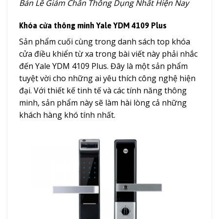
Bản Lề Giảm Chấn Thông Dụng Nhất Hiện Nay
Khóa cửa thông minh Yale YDM 4109 Plus
Sản phẩm cuối cùng trong danh sách top khóa
cửa điều khiển từ xa trong bài viết này phải nhắc
đến Yale YDM 4109 Plus. Đây là một sản phẩm
tuyệt vời cho những ai yêu thích công nghệ hiện
đại. Với thiết kế tinh tế và các tính năng thông
minh, sản phẩm này sẽ làm hài lòng cả những
khách hàng khó tính nhất.