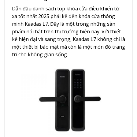
Dẫn đầu danh sách top khóa cửa điều khiển từ
xa tốt nhất 2025 phải kể đến khóa cửa thông
minh Kaadas L7. Đây là một trong những sản
phẩm nổi bật trên thị trường hiện nay. Với thiết
kế hiện đại và sang trọng, Kaadas L7 không chỉ là
một thiết bị bảo mật mà còn là một món đồ trang
trí cho không gian sống.