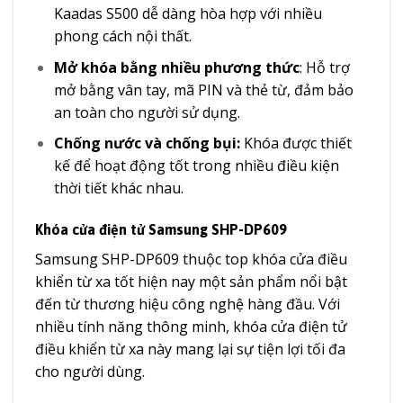
Kaadas S500 dễ dàng hòa hợp với nhiều
phong cách nội thất.
Mở khóa bằng nhiều phương thức
: Hỗ trợ
mở bằng vân tay, mã PIN và thẻ từ, đảm bảo
an toàn cho người sử dụng.
Chống nước và chống bụi:
Khóa được thiết
kế để hoạt động tốt trong nhiều điều kiện
thời tiết khác nhau.
Khóa cửa điện tử Samsung SHP-DP609
Samsung SHP-DP609 thuộc top khóa cửa điều
khiển từ xa tốt hiện nay một sản phẩm nổi bật
đến từ thương hiệu công nghệ hàng đầu. Với
nhiều tính năng thông minh, khóa cửa điện tử
điều khiển từ xa này mang lại sự tiện lợi tối đa
cho người dùng.