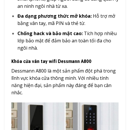
an ninh ngôi nhà từ xa.
Đa dạng phương thức mở khóa:
Hỗ trợ mở
bằng vân tay, mã PIN và thẻ từ.
Chống hack và bảo mật cao:
Tích hợp nhiều
lớp bảo mật để đảm bảo an toàn tối đa cho
ngôi nhà.
Khóa cửa vân tay wifi Dessmann A800
Dessmann A800 là một sản phẩm đột phá trong
lĩnh vực khóa cửa thông minh. Với nhiều tính
năng hiện đại, sản phẩm này đáng để bạn cân
nhắc.