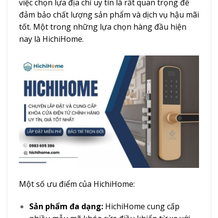
việc chọn lựa địa chỉ uy tín là rất quan trọng để
đảm bảo chất lượng sản phẩm và dịch vụ hậu mãi
tốt. Một trong những lựa chọn hàng đầu hiện
nay là HichiHome.
Một số ưu điểm của HichiHome:
Sản phẩm đa dạng:
HichiHome cung cấp