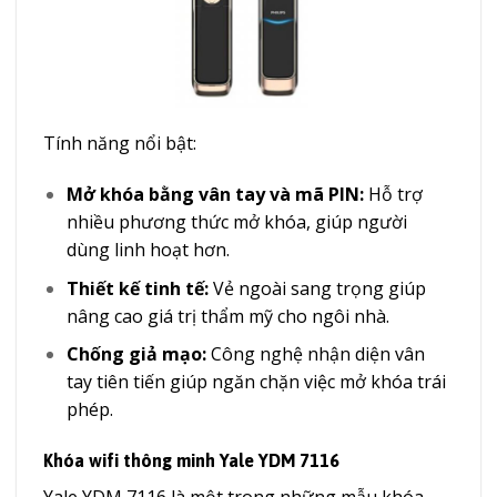
Tính năng nổi bật:
Mở khóa bằng vân tay và mã PIN:
Hỗ trợ
nhiều phương thức mở khóa, giúp người
dùng linh hoạt hơn.
Thiết kế tinh tế:
Vẻ ngoài sang trọng giúp
nâng cao giá trị thẩm mỹ cho ngôi nhà.
Chống giả mạo:
Công nghệ nhận diện vân
tay tiên tiến giúp ngăn chặn việc mở khóa trái
phép.
Khóa wifi thông minh Yale YDM 7116