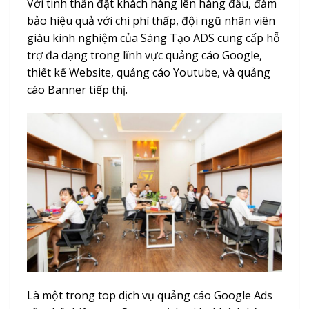
Với tinh thần đặt khách hàng lên hàng đầu, đảm
bảo hiệu quả với chi phí thấp, đội ngũ nhân viên
giàu kinh nghiệm của Sáng Tạo ADS cung cấp hỗ
trợ đa dạng trong lĩnh vực quảng cáo Google,
thiết kế Website, quảng cáo Youtube, và quảng
cáo Banner tiếp thị.
Là một trong top dịch vụ quảng cáo Google Ads