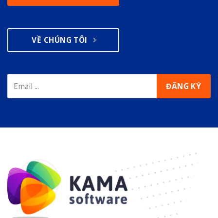
VỀ CHÚNG TÔI