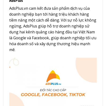
AdsPlus
AdsPlus.vn cam kết đưa sản phẩm dịch vụ của
doanh nghiệp bạn tới hàng triệu khách hàng
tiềm năng một cách dễ dàng. Với sự nỗ lực không
ngừng, AdsPlus giúp hỗ trợ doanh nghiệp sử
dụng hai kênh quảng cáo hàng đầu tại Việt Nam
là Google và Facebook, giúp doanh nghiệp tối ưu
hóa doanh số và xây dựng thương hiệu mạnh
mẽ.