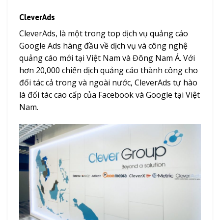
CleverAds
CleverAds, là một trong top dịch vụ quảng cáo
Google Ads hàng đầu về dịch vụ và công nghệ
quảng cáo mới tại Việt Nam và Đông Nam Á. Với
hơn 20,000 chiến dịch quảng cáo thành công cho
đối tác cả trong và ngoài nước, CleverAds tự hào
là đối tác cao cấp của Facebook và Google tại Việt
Nam.