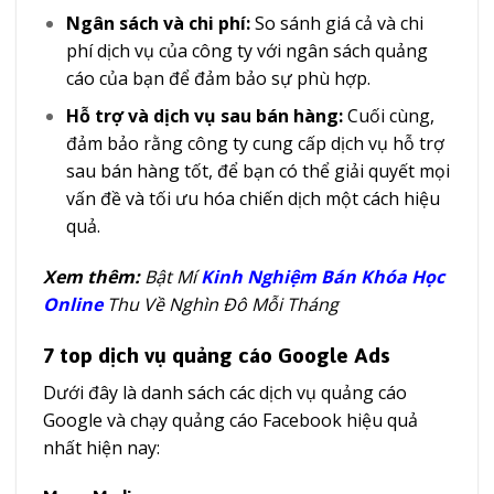
Ngân sách và chi phí:
So sánh giá cả và chi
phí dịch vụ của công ty với ngân sách quảng
cáo của bạn để đảm bảo sự phù hợp.
Hỗ trợ và dịch vụ sau bán hàng:
Cuối cùng,
đảm bảo rằng công ty cung cấp dịch vụ hỗ trợ
sau bán hàng tốt, để bạn có thể giải quyết mọi
vấn đề và tối ưu hóa chiến dịch một cách hiệu
quả.
Xem thêm:
Bật Mí
Kinh Nghiệm Bán Khóa Học
Online
Thu Về Nghìn Đô Mỗi Tháng
7 top dịch vụ quảng cáo Google Ads
Dưới đây là danh sách các dịch vụ quảng cáo
Google và chạy quảng cáo Facebook hiệu quả
nhất hiện nay: