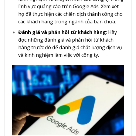
lĩnh vực quảng cáo trên Google Ads. Xem xét
họ đã thực hiện các chiến dịch thành công cho
các khách hàng trong ngành của bạn chưa.
Đánh giá và phản hồi từ khách hàng
: Hãy
đọc những đánh giá và phản hồi từ khách
hàng trước đó để đánh giá chất lượng dịch vụ
và kinh nghiệm làm việc với công ty.