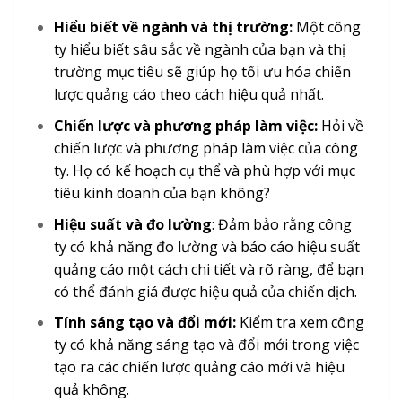
Hiểu biết về ngành và thị trường:
Một công
ty hiểu biết sâu sắc về ngành của bạn và thị
trường mục tiêu sẽ giúp họ tối ưu hóa chiến
lược quảng cáo theo cách hiệu quả nhất.
Chiến lược và phương pháp làm việc:
Hỏi về
chiến lược và phương pháp làm việc của công
ty. Họ có kế hoạch cụ thể và phù hợp với mục
tiêu kinh doanh của bạn không?
Hiệu suất và đo lường
: Đảm bảo rằng công
ty có khả năng đo lường và báo cáo hiệu suất
quảng cáo một cách chi tiết và rõ ràng, để bạn
có thể đánh giá được hiệu quả của chiến dịch.
Tính sáng tạo và đổi mới:
Kiểm tra xem công
ty có khả năng sáng tạo và đổi mới trong việc
tạo ra các chiến lược quảng cáo mới và hiệu
quả không.