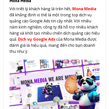
Mona Media
Với triết lý khách hàng là trên hết,
Mona Media
đã khẳng định vị thế là một trong top dịch vụ
quảng cáo Google Ads tin cậy nhất. Với nhiều
năm kinh nghiệm, công ty đã hỗ trợ nhiều khách
hàng và khởi tạo nhiều chiến dịch quảng cáo hiệu
quả.
Dịch vụ Google Ads
của Mona Media được
đánh giá là hiệu quả, mang đến cho bạn doanh
thu như ý.