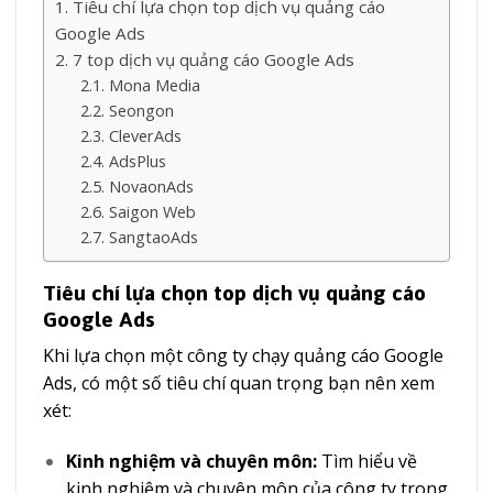
Tiêu chí lựa chọn top dịch vụ quảng cáo
Google Ads
7 top dịch vụ quảng cáo Google Ads
Mona Media
Seongon
CleverAds
AdsPlus
NovaonAds
Saigon Web
SangtaoAds
Tiêu chí lựa chọn top dịch vụ quảng cáo
Google Ads
Khi lựa chọn một công ty chạy quảng cáo Google
Ads, có một số tiêu chí quan trọng bạn nên xem
xét:
Kinh nghiệm và chuyên môn:
Tìm hiểu về
kinh nghiệm và chuyên môn của công ty trong