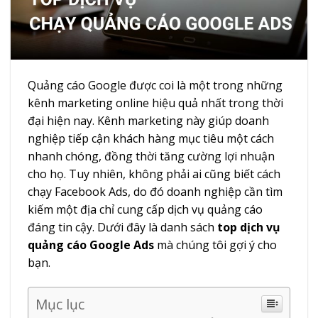
Quảng cáo Google được coi là một trong những
kênh marketing online hiệu quả nhất trong thời
đại hiện nay. Kênh marketing này giúp doanh
nghiệp tiếp cận khách hàng mục tiêu một cách
nhanh chóng, đồng thời tăng cường lợi nhuận
cho họ. Tuy nhiên, không phải ai cũng biết cách
chạy Facebook Ads, do đó doanh nghiệp cần tìm
kiếm một địa chỉ cung cấp dịch vụ quảng cáo
đáng tin cậy. Dưới đây là danh sách
top dịch vụ
quảng cáo Google Ads
mà chúng tôi gợi ý cho
bạn.
Mục lục