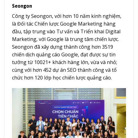
Seongon
Công ty Seongon, với hơn 10 năm kinh nghiệm,
là Đối tác Chiến lược Google Marketing hàng
đầu, tập trung vào Tư vấn và Triển khai Digital
Marketing, với Google là trung tâm chiến lược.
Seongon đã xây dựng thành công hơn 3519
chiến dịch quảng cáo Google, đạt được sự tin
tưởng từ 10021+ khách hàng lớn, vừa và nhỏ;
cùng với hơn 452 dự án SEO thành công và tổ
chức hơn 120 lớp học chiến lược quảng cáo.