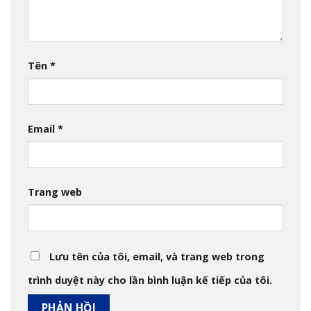
Tên
*
Email
*
Trang web
Lưu tên của tôi, email, và trang web trong
trình duyệt này cho lần bình luận kế tiếp của tôi.